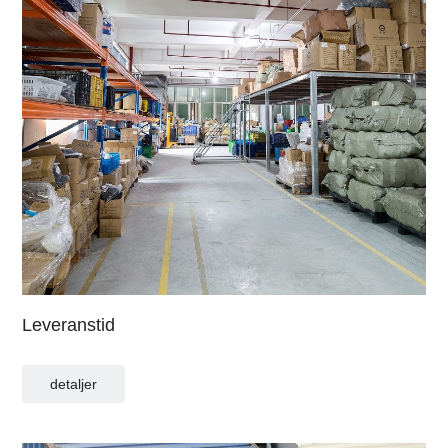
Leveranstid
detaljer