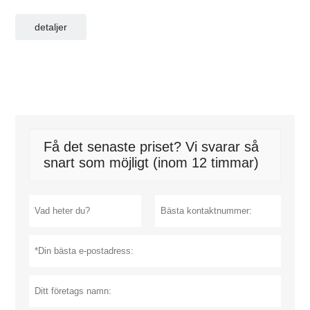
detaljer
Få det senaste priset? Vi svarar så
snart som möjligt (inom 12 timmar)