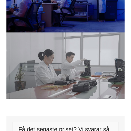
Få det senaste priset? Vi svarar så