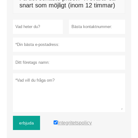
snart som möjligt (inom 12 timmar)
Integritetspolicy
erbjuda