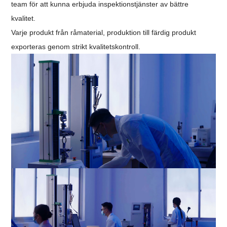
team för att kunna erbjuda inspektionstjänster av bättre
kvalitet.
Varje produkt från råmaterial, produktion till färdig produkt
exporteras genom strikt kvalitetskontroll.