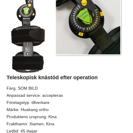
Teleskopisk knästöd efter operation
Färg: SOM BILD
Anpassad service: accepteras
Företagstyp: tillverkare
Märke: Huakang ortho
Produktens ursprung: Kina
Frakthamn: Xiamen, Kina
Ledtid: 45 dagar