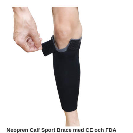
Neopren Calf Sport Brace med CE och FDA