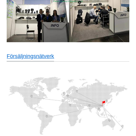
Försäljningsnätverk