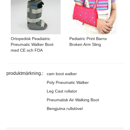
Ortopedisk Peadiatric
Pediatric Print Barns
Pneumatic Walker Boot
Broken Arm Sling
med CE och FDA
produktmärkning.:
cam boot walker
Poly Pneumatic Walker
Leg Cast rollator
Pneumatisk Air Walking Boot
Bengjutna rullstövel