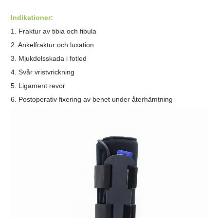
Indikationer:
1. Fraktur av tibia och fibula
2. Ankelfraktur och luxation
3. Mjukdelsskada i fotled
4. Svår vristvrickning
5. Ligament revor
6. Postoperativ fixering av benet under återhämtning