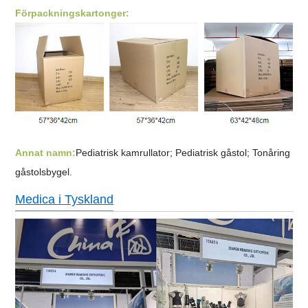
Förpackningskartonger:
Annat namn:
Pediatrisk kamrullator; Pediatrisk gåstol; Tonåring
gåstolsbygel.
Medica i Tyskland