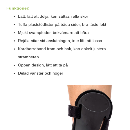
Funktioner:
Lätt, lätt att dölja, kan sättas i alla skor
Tuffa plaststödlister på båda sidor, bra fästeffekt
Mjukt svampfoder, bekvämare att bära
Rejäla nitar vid anslutningen, inte lätt att lossa
Kardborreband fram och bak, kan enkelt justera
stramheten
Öppen design, lätt att ta på
Delad vänster och höger