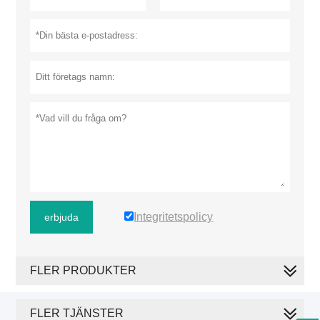
Integritetspolicy
erbjuda
FLER PRODUKTER
FLER TJÄNSTER