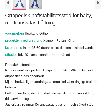
Ortopedisk höftstabilitetsstöd för baby,
medicinsk fasthållning
varumärken
Huakang Ortho
produkter med ursprung
Xiamen, Fujian, Kina
leveranstid
Inom 45-60 dagar enligt din beställningskvantitet
utbudet
Tolv 40-tums containrar per månad
Produkthöjdpunkter
Professionell ortopedisk design för effektiv höftstabilitet och
anpassning hos spädbarn
Mjukt, hudvänligt material garanterar bekvämt dagligt bruk för
bebisar
Lätt och andningsbar konstruktion minskar irritation vid längre
tids användning
Justerbara remmar för anpassad passform och säkert stöd