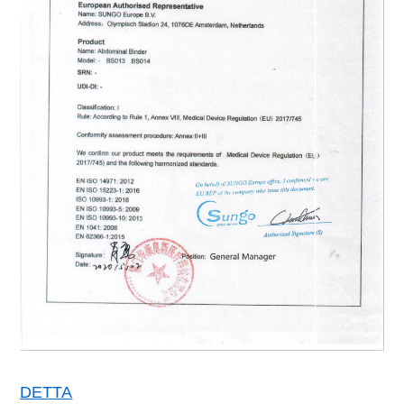
DETTA