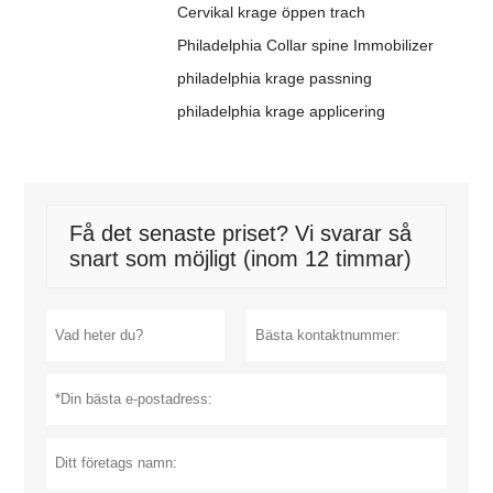
Cervikal krage öppen trach
Philadelphia Collar spine Immobilizer
philadelphia krage passning
philadelphia krage applicering
Få det senaste priset? Vi svarar så
snart som möjligt (inom 12 timmar)